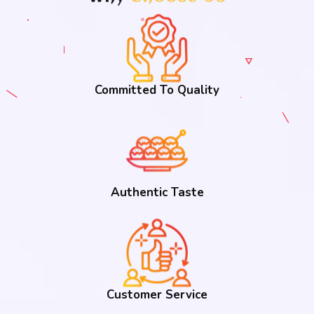
Committed To Quality
Authentic Taste
Customer Service