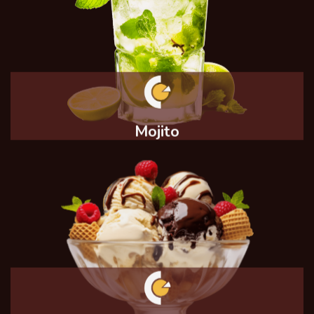
Mojito