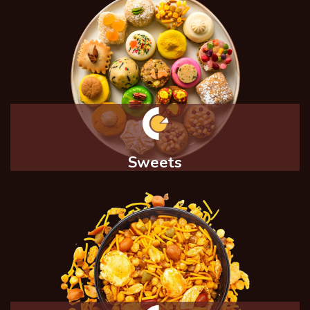
Sweets