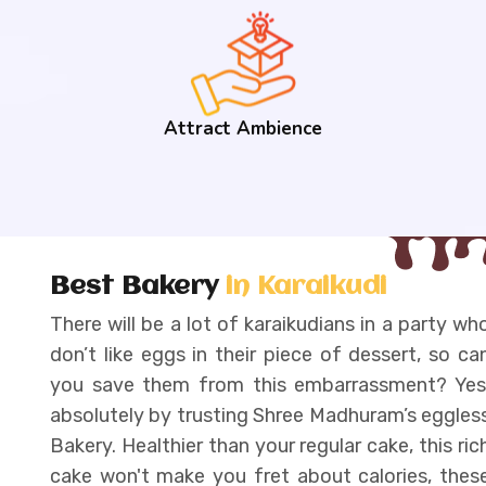
Attract Ambience
Best Bakery
in Karaikudi
There will be a lot of karaikudians in a party who
don’t like eggs in their piece of dessert, so can
you save them from this embarrassment? Yes,
absolutely by trusting Shree Madhuram’s eggless
Bakery. Healthier than your regular cake, this rich
cake won't make you fret about calories, these