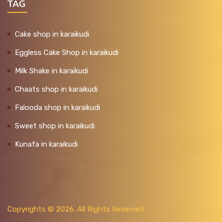
TAG
Cake shop in karaikudi
Eggless Cake Shop in karaikudi
Milk Shake in karaikudi
Chaats shop in karaikudi
Falooda shop in karaikudi
Sweet shop in karaikudi
Kunafa in karaikudi
Copyrights ©
2026. All Rights Reserved.