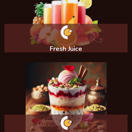
Fresh Juice