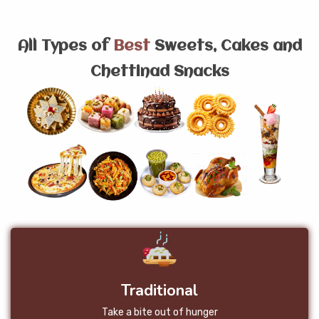
CONTACT
All Types of
Best
Sweets, Cakes and
Chettinad Snacks
Traditional
Take a bite out of hunger