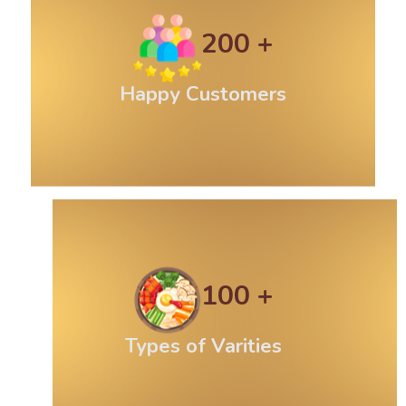
200
Happy Customers
100
Types of Varities