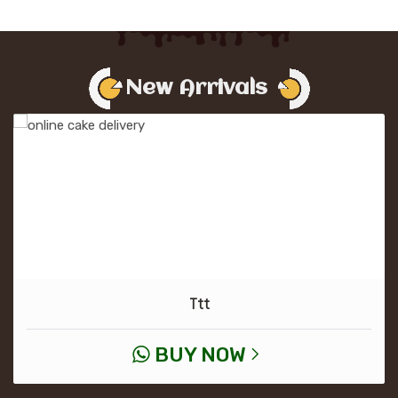
New Arrivals
Ttt
BUY NOW