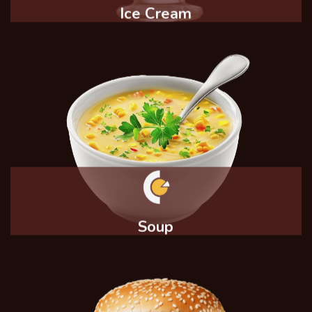
Ice Cream
Soup