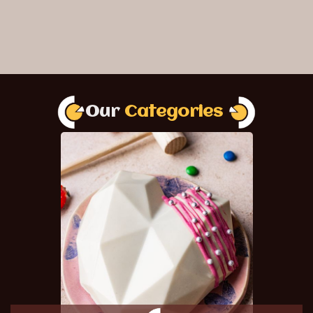
Our
Categories