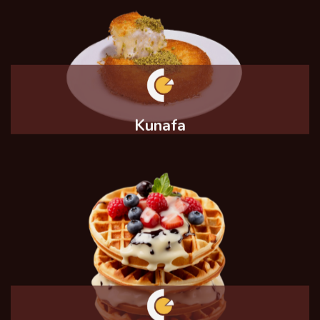
Kunafa